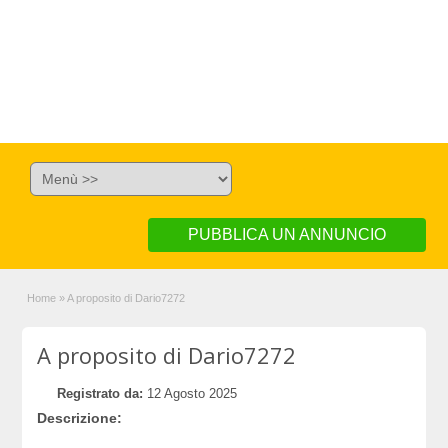
PUBBLICA UN ANNUNCIO
Home
»
A proposito di Dario7272
A proposito di Dario7272
Registrato da:
12 Agosto 2025
Descrizione: