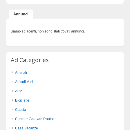
Annunci
Siamo spiacenti, non sono stati trovati annunci.
Ad Categories
Animali
Articoli Vari
Auto
Biciclette
Caccia
Camper Caravan Roulotte
Casa Vacanze