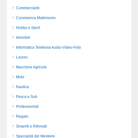
Commercianti
Convivenza Matrimonio
Hobby e Sport
Immobili
Informatica Telefonia Audio-Video-Foto
Lavoro
Macchine Agricole
Moto
Nautica
Pesca e Sub
Professionisti
Regalo
Smarriti e Ritrovati
Specialisti del Mestiere