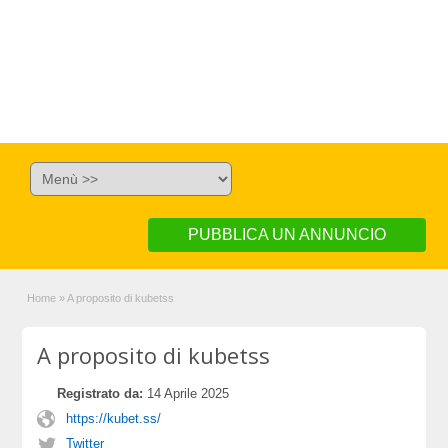
PUBBLICA UN ANNUNCIO
Home
»
A proposito di kubetss
A proposito di kubetss
Registrato da:
14 Aprile 2025
https://kubet.ss/
Twitter