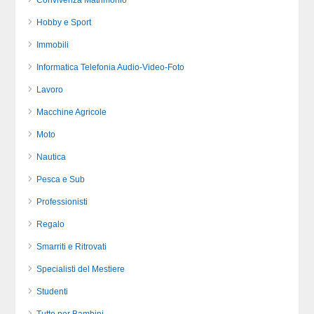
Convivenza Matrimonio
Hobby e Sport
Immobili
Informatica Telefonia Audio-Video-Foto
Lavoro
Macchine Agricole
Moto
Nautica
Pesca e Sub
Professionisti
Regalo
Smarriti e Ritrovati
Specialisti del Mestiere
Studenti