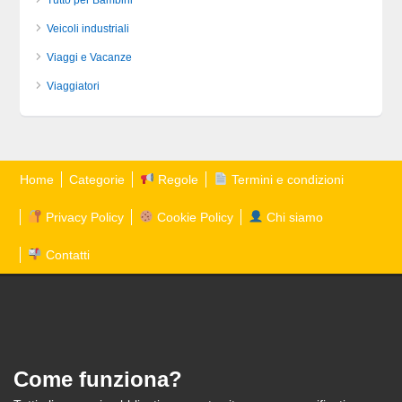
Tutto per Bambini
Veicoli industriali
Viaggi e Vacanze
Viaggiatori
Home
Categorie
Regole
Termini e condizioni
Privacy Policy
Cookie Policy
Chi siamo
Contatti
Come funziona?