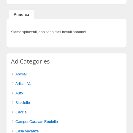
Annunci
Siamo spiacenti, non sono stati trovati annunci.
Ad Categories
Animali
Articoli Vari
Auto
Biciclette
Caccia
Camper Caravan Roulotte
Casa Vacanze