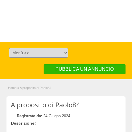
PUBBLICA UN ANNUNCIO
Home
»
A proposito di Paolo84
A proposito di Paolo84
Registrato da:
24 Giugno 2024
Descrizione: