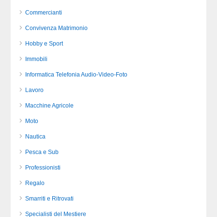
Commercianti
Convivenza Matrimonio
Hobby e Sport
Immobili
Informatica Telefonia Audio-Video-Foto
Lavoro
Macchine Agricole
Moto
Nautica
Pesca e Sub
Professionisti
Regalo
Smarriti e Ritrovati
Specialisti del Mestiere