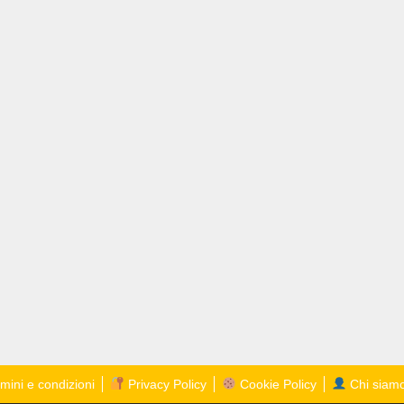
mini e condizioni
Privacy Policy
Cookie Policy
Chi siam