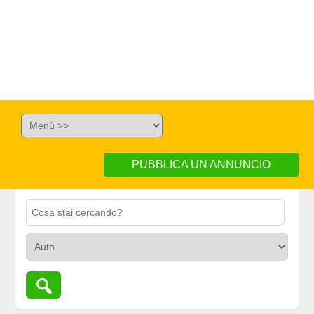
PUBBLICA UN ANNUNCIO