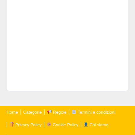
Home
Categorie
Regole
Termini e condizioni
Privacy Policy
Cookie Policy
Chi siamo