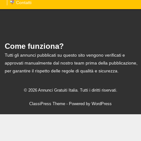
Contatti
Come funziona?
Tutti gli annunci pubblicati su questo sito vengono verificati e
approvati manualmente dal nostro team prima della pubblicazione,
per garantire il rispetto delle regole di qualità e sicurezza.
© 2026 Annunci Gratuiti Italia. Tutti i diritti riservati.
ClassiPress Theme
- Powered by
WordPress