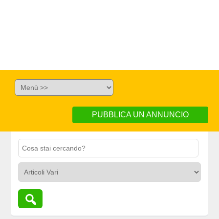
PUBBLICA UN ANNUNCIO