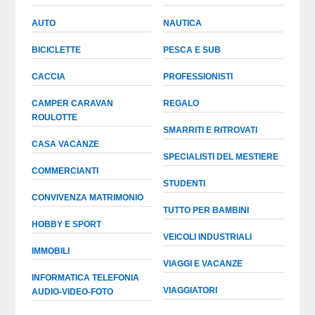
AUTO
NAUTICA
BICICLETTE
PESCA E SUB
CACCIA
PROFESSIONISTI
CAMPER CARAVAN
REGALO
ROULOTTE
SMARRITI E RITROVATI
CASA VACANZE
SPECIALISTI DEL MESTIERE
COMMERCIANTI
STUDENTI
CONVIVENZA MATRIMONIO
TUTTO PER BAMBINI
HOBBY E SPORT
VEICOLI INDUSTRIALI
IMMOBILI
VIAGGI E VACANZE
INFORMATICA TELEFONIA
VIAGGIATORI
AUDIO-VIDEO-FOTO