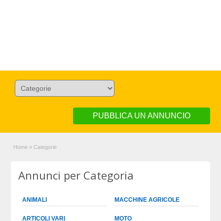
PUBBLICA UN ANNUNCIO
Home
»
Categorie
Annunci per Categoria
ANIMALI
MACCHINE AGRICOLE
ARTICOLI VARI
MOTO