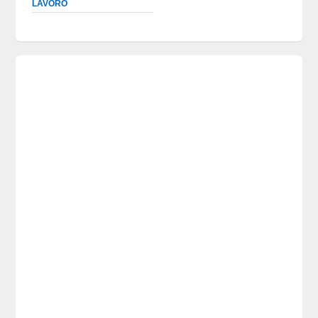
LAVORO