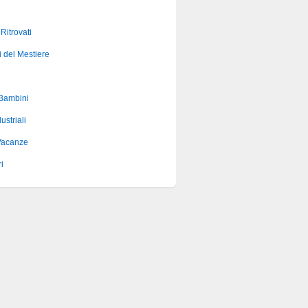
 Ritrovati
i del Mestiere
 Bambini
ustriali
Vacanze
i