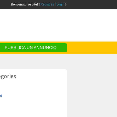
Benvenuto,
ospite!
[
Registrati
|
Login
]
PUBBLICA UN ANNUNCIO
egories
ri