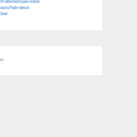
PublishedType=initial
epazra?tab=about
11bet
ci.