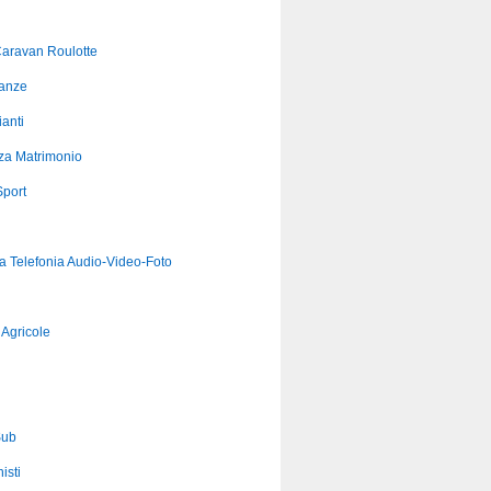
aravan Roulotte
anze
anti
za Matrimonio
port
ca Telefonia Audio-Video-Foto
Agricole
Sub
isti