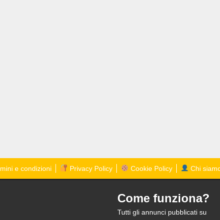
mini e condizioni
Privacy Policy
Cookie Policy
Chi siam
Come funziona?
Tutti gli annunci pubblicati su