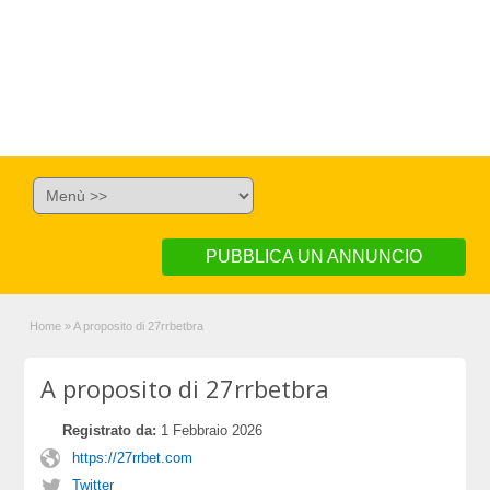
PUBBLICA UN ANNUNCIO
Home
»
A proposito di 27rrbetbra
A proposito di 27rrbetbra
Registrato da:
1 Febbraio 2026
https://27rrbet.com
Twitter