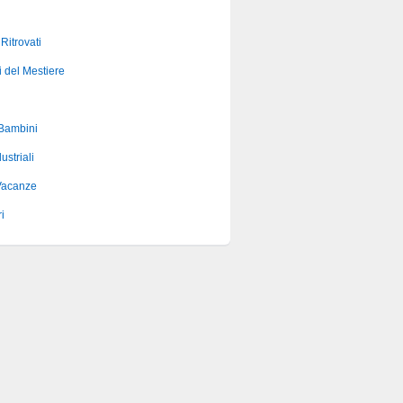
 Ritrovati
i del Mestiere
 Bambini
ustriali
Vacanze
i