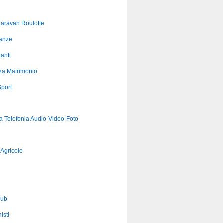
aravan Roulotte
anze
anti
za Matrimonio
port
ca Telefonia Audio-Video-Foto
Agricole
Sub
isti