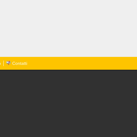
o
Contatti