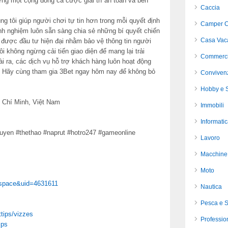
ng một cộng đồng cá cược giải trí an toàn và bền
Caccia
g tôi giúp người chơi tự tin hơn trong mỗi quyết định
Camper C
nh nghiệm luôn sẵn sàng chia sẻ những bí quyết chiến
Casa Vac
y được đầu tư hiện đại nhằm bảo vệ thông tin người
i không ngừng cải tiến giao diện để mang lại trải
Commerci
 ra, các dịch vụ hỗ trợ khách hàng luôn hoạt động
c. Hãy cùng tham gia 3Bet ngay hôm nay để không bỏ
Conviven
Hobby e S
 Chí Minh, Việt Nam
Immobili
Informati
uctuyen #thethao #naprut #hotro247 #gameonline
Lavoro
Macchine 
Moto
=space&uid=4631611
Nautica
Pesca e 
ttips/vizzes
Profession
ips