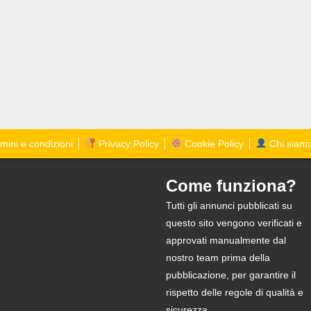
mini e condizioni
Privacy Policy
Cookie Policy
Chi siam
Come funziona?
Tutti gli annunci pubblicati su
questo sito vengono verificati e
approvati manualmente dal
nostro team prima della
pubblicazione, per garantire il
rispetto delle regole di qualità e
sicurezza.