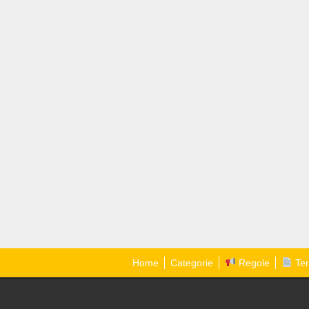
Home
Categorie
Regole
Ter