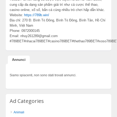
cung cấp đa dạng sản phẩm giải trí như cá cược thể thao,
casino online, xổ số, bắn cá cùng nhiều trò chơi hấp dẫn khác.
Website:
https://789b.win/
Địa chỉ: 270 Đ. Bình Trị Đông, Bình Trị Đông, Bình Tân, Hồ Chí
Minh, Việt Nam
Phone: 0972000145
Email: nhuy261289@gmail.com
#789BET#nhacai789BET#casino789BET#thethao789BET#xoso789BE
Annunci
Siamo spiacenti, non sono stati trovati annunci.
Ad Categories
Animali