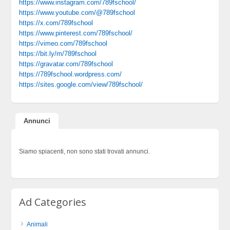
https://www.instagram.com/789fschool/
https://www.youtube.com/@789fschool
https://x.com/789fschool
https://www.pinterest.com/789fschool/
https://vimeo.com/789fschool
https://bit.ly/m/789fschool
https://gravatar.com/789fschool
https://789fschool.wordpress.com/
https://sites.google.com/view/789fschool/
Annunci
Siamo spiacenti, non sono stati trovati annunci.
Ad Categories
Animali