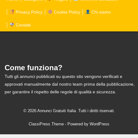
Privacy Policy
Cookie Policy
Chi siamo
Contatti
Come funziona?
Tutti gli annunci pubblicati su questo sito vengono verificati e
approvati manualmente dal nostro team prima della pubblicazione,
per garantire il rispetto delle regole di qualità e sicurezza.
© 2026 Annunci Gratuiti Italia. Tutti i diritti riservati.
ClassiPress Theme
- Powered by
WordPress