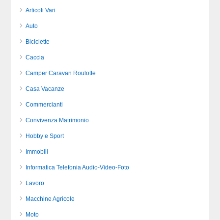
Articoli Vari
Auto
Biciclette
Caccia
Camper Caravan Roulotte
Casa Vacanze
Commercianti
Convivenza Matrimonio
Hobby e Sport
Immobili
Informatica Telefonia Audio-Video-Foto
Lavoro
Macchine Agricole
Moto