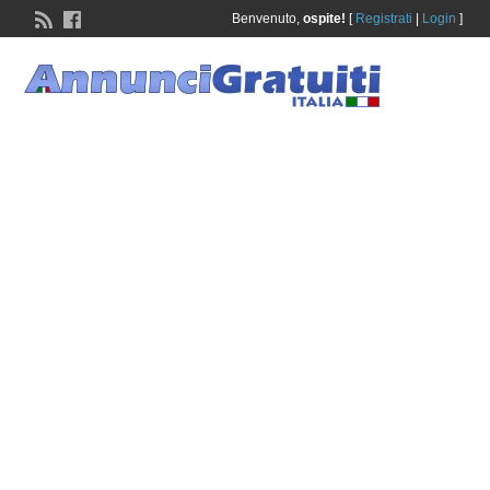
Benvenuto,
ospite!
[
Registrati
|
Login
]