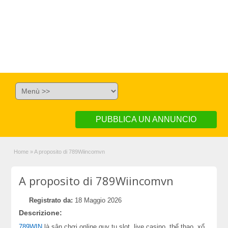
PUBBLICA UN ANNUNCIO
Home
»
A proposito di 789Wiincomvn
A proposito di 789Wiincomvn
Registrato da:
18 Maggio 2026
Descrizione:
789WIN
là sân chơi online quy tụ slot, live casino, thể thao, xổ