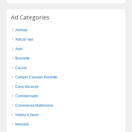
Ad Categories
Animali
Articoli Vari
Auto
Biciclette
Caccia
Camper Caravan Roulotte
Casa Vacanze
Commercianti
Convivenza Matrimonio
Hobby e Sport
Immobili