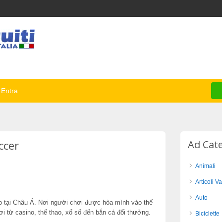
Entra
ccer
Ad Cat
Animali
Articoli Va
Auto
 tại Châu Á. Nơi người chơi được hòa mình vào thế
hơi từ casino, thể thao, xổ số đến bắn cá đổi thưởng.
Biciclette