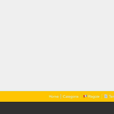
Home
Categorie
Regole
Ter