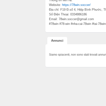
Thông tin liên hệ:
Website:
https://78win.soccer/
Địa chỉ: F19 Đ.số 4, Hiệp Bình Phước, 
Số Điện Thoại: 0334886186
Email: 78win.soccer@gmail.com
#78win #78-win #nha-cai-78win #tai-78win
Annunci
Siamo spiacenti, non sono stati trovati annun