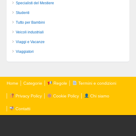
Specialisti del Mestiere
Studenti
Tutto per Bambini
Veicoli industriali
Viaggi e Vacanze
Viaggiatori
Home
Categorie
Regole
Termini e condizioni
Privacy Policy
Cookie Policy
Chi siamo
Contatti