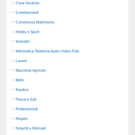
Casa Vacanze
Commercianti
Convivenza Matrimonio
Hobby e Sport
Immobili
Informatica Telefonia Audio-Video-Foto
Lavoro
Macchine Agricole
Moto
Nautica
Pesca e Sub
Professionisti
Regalo
Smarriti e Ritrovati