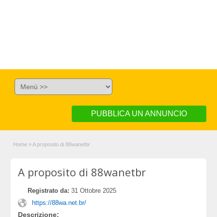
PUBBLICA UN ANNUNCIO
Home
»
A proposito di 88wanetbr
A proposito di 88wanetbr
Registrato da:
31 Ottobre 2025
https://88wa.net.br/
Descrizione: