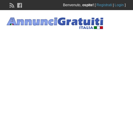
Benvenuto,
ospite!
[
Registrati
|
Login
]