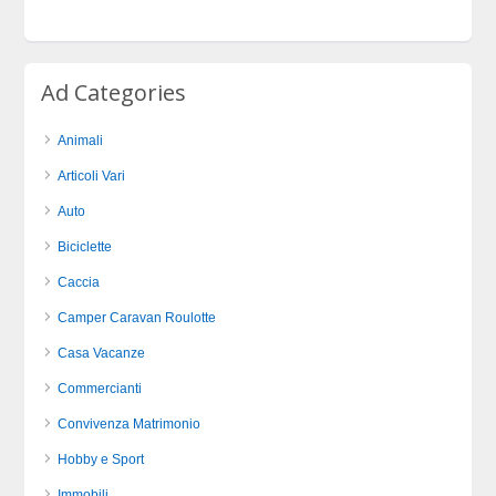
Ad Categories
Animali
Articoli Vari
Auto
Biciclette
Caccia
Camper Caravan Roulotte
Casa Vacanze
Commercianti
Convivenza Matrimonio
Hobby e Sport
Immobili