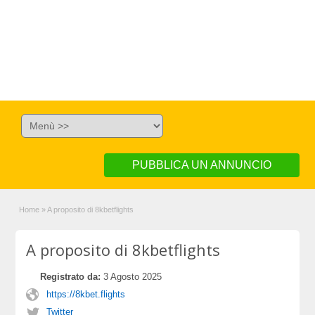
PUBBLICA UN ANNUNCIO
Home
»
A proposito di 8kbetflights
A proposito di 8kbetflights
Registrato da:
3 Agosto 2025
https://8kbet.flights
Twitter