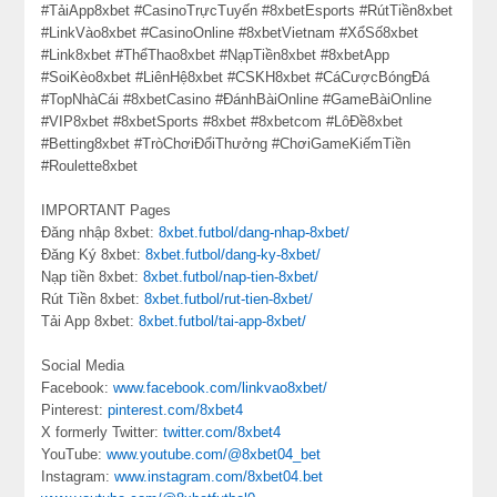
#TảiApp8xbet #CasinoTrựcTuyến #8xbetEsports #RútTiền8xbet
#LinkVào8xbet #CasinoOnline #8xbetVietnam #XổSố8xbet
#Link8xbet #ThểThao8xbet #NạpTiền8xbet #8xbetApp
#SoiKèo8xbet #LiênHệ8xbet #CSKH8xbet #CáCượcBóngĐá
#TopNhàCái #8xbetCasino #ĐánhBàiOnline #GameBàiOnline
#VIP8xbet #8xbetSports #8xbet #8xbetcom #LôĐề8xbet
#Betting8xbet #TròChơiĐổiThưởng #ChơiGameKiếmTiền
#Roulette8xbet
IMPORTANT Pages
Đăng nhập 8xbet:
8xbet.futbol/dang-nhap-8xbet/
Đăng Ký 8xbet:
8xbet.futbol/dang-ky-8xbet/
Nạp tiền 8xbet:
8xbet.futbol/nap-tien-8xbet/
Rút Tiền 8xbet:
8xbet.futbol/rut-tien-8xbet/
Tải App 8xbet:
8xbet.futbol/tai-app-8xbet/
Social Media
Facebook:
www.facebook.com/linkvao8xbet/
Pinterest:
pinterest.com/8xbet4
X formerly Twitter:
twitter.com/8xbet4
YouTube:
www.youtube.com/@8xbet04_bet
Instagram:
www.instagram.com/8xbet04.bet