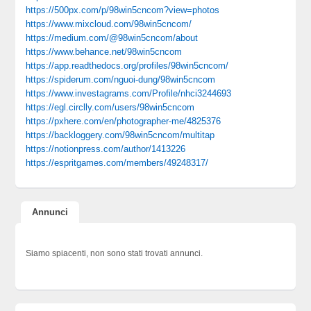
https://500px.com/p/98win5cncom?view=photos
https://www.mixcloud.com/98win5cncom/
https://medium.com/@98win5cncom/about
https://www.behance.net/98win5cncom
https://app.readthedocs.org/profiles/98win5cncom/
https://spiderum.com/nguoi-dung/98win5cncom
https://www.investagrams.com/Profile/nhci3244693
https://egl.circlly.com/users/98win5cncom
https://pxhere.com/en/photographer-me/4825376
https://backloggery.com/98win5cncom/multitap
https://notionpress.com/author/1413226
https://espritgames.com/members/49248317/
Annunci
Siamo spiacenti, non sono stati trovati annunci.