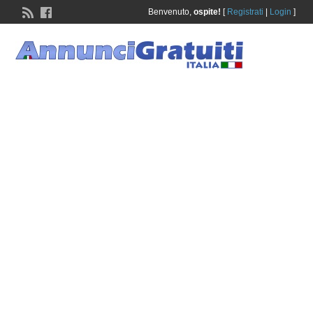
Benvenuto,
ospite!
[
Registrati
|
Login
]