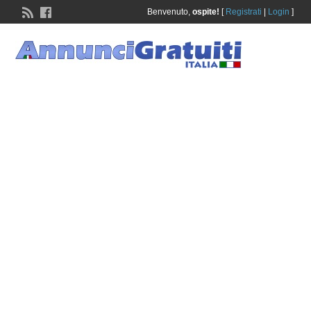
Benvenuto,
ospite!
[
Registrati
|
Login
]