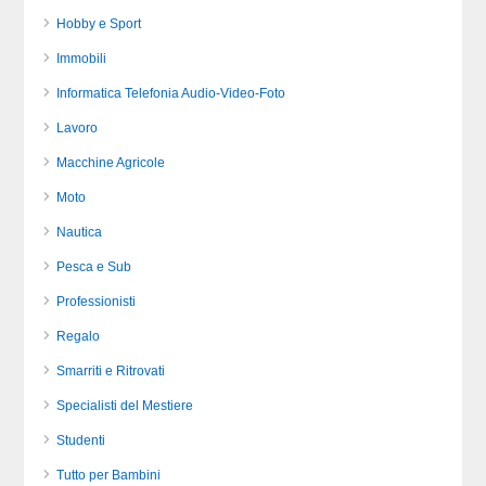
Hobby e Sport
Immobili
Informatica Telefonia Audio-Video-Foto
Lavoro
Macchine Agricole
Moto
Nautica
Pesca e Sub
Professionisti
Regalo
Smarriti e Ritrovati
Specialisti del Mestiere
Studenti
Tutto per Bambini