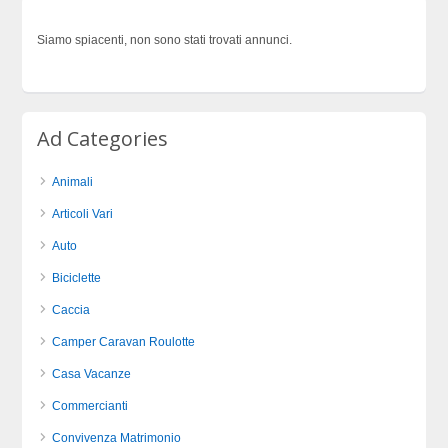
Siamo spiacenti, non sono stati trovati annunci.
Ad Categories
Animali
Articoli Vari
Auto
Biciclette
Caccia
Camper Caravan Roulotte
Casa Vacanze
Commercianti
Convivenza Matrimonio