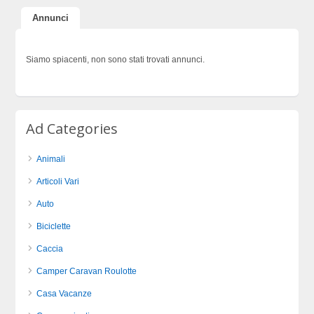
Annunci
Siamo spiacenti, non sono stati trovati annunci.
Ad Categories
Animali
Articoli Vari
Auto
Biciclette
Caccia
Camper Caravan Roulotte
Casa Vacanze