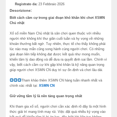
Registrato da:
23 Febbraio 2026
Descrizione:
Biết cách cầm cự trong giai đoạn khó khăn khi chơi XSMN
Chủ nhật
Xổ số miền Nam Chủ nhật là sân chơi quen thuộc với nhiều
người nhờ không khí thư giãn cuối tuần và hy vọng về những
khoản thưởng bất ngờ. Tuy nhiên, thực tế cho thấy không phải
lúc nào may mắn cũng song hành cùng người chơi. Có những
giai đoạn liên tiếp không đạt được kết quả như mong muốn,
khiến tâm lý dao động và dễ đưa ra quyết định sai lầm. Chính vì
vậy, biết cách cầm cự khi gặp khó khăn là kỹ năng quan trọng
giúp người chơi XSMN CN duy trì sự ổn định và chơi lâu dài.
Tham khảo thêm XSMN CN hàng tuần nhanh nhất và
chính xác nhất tại:
XSMN CN
Giữ vững tâm lý là nền tảng quan trọng nhất
Khi tham gia xổ số, người chơi cần xác định rõ đây là một hình
thức giải trí mang tính may rủi. Việc đặt quá nhiều kỳ vọng vào
kết quả dễ khiến tâm lý bị áp lực, đặc biệt khi liên tục không