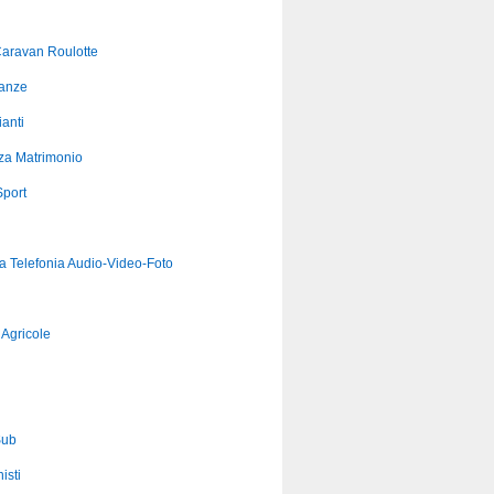
aravan Roulotte
anze
anti
za Matrimonio
port
ca Telefonia Audio-Video-Foto
Agricole
Sub
isti