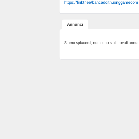
https://linktr.ee/bancadoithuonggamecom
Annunci
Siamo spiacenti, non sono stati trovati annun