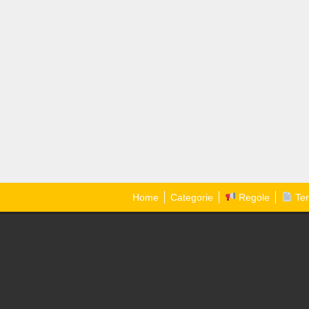
Home
Categorie
Regole
Ter