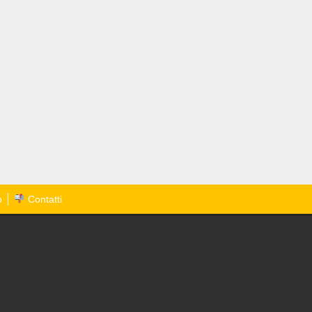
o
Contatti