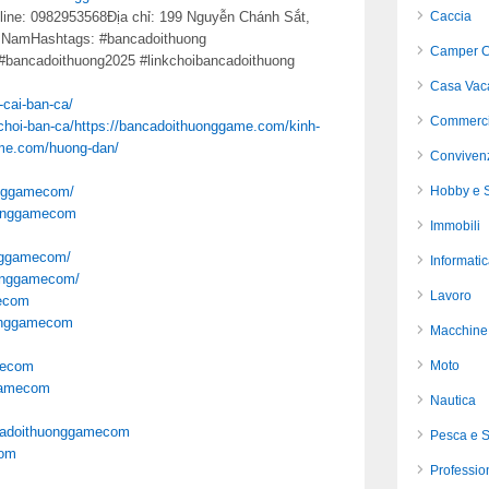
ne: 0982953568Địa chỉ: 199 Nguyễn Chánh Sắt,
Caccia
t NamHashtags: #bancadoithuong
Camper C
bancadoithuong2025 #linkchoibancadoithuong
Casa Vac
cai-ban-ca/
Commerci
choi-ban-ca/
https://bancadoithuonggame.com/kinh-
ame.com/huong-dan/
Conviven
onggamecom/
Hobby e S
uonggamecom
Immobili
onggamecom/
Informati
uonggamecom/
Lavoro
mecom
uonggamecom
Macchine 
mecom
Moto
ggamecom
Nautica
ncadoithuonggamecom
Pesca e 
com
Profession