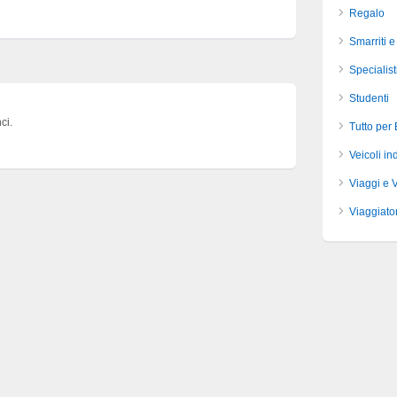
Regalo
Smarriti e
Specialist
Studenti
ci.
Tutto per
Veicoli ind
Viaggi e 
Viaggiator