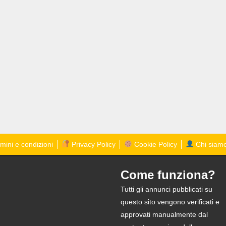
mini e condizioni
Privacy Policy
Cookie Policy
Chi siam
Come funziona?
Tutti gli annunci pubblicati su
questo sito vengono verificati e
approvati manualmente dal