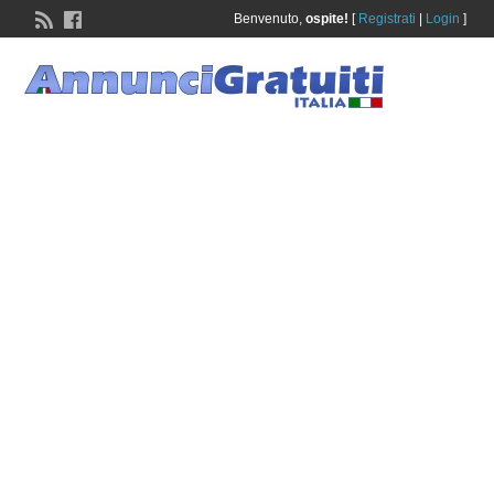
Benvenuto,
ospite!
[
Registrati
|
Login
]