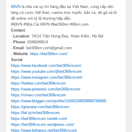
69VN
là nhà cái uy tín hàng đầu tại Việt Nam, cung cấp nền
tảng cá cược thể thao, casino trực tuyến, bắn cá, đá gà và lô
đề online với tỷ lệ thưởng hấp dẫn.
#69VN #Nhà Cái 69VN #bet369vn #69vn.com
Contact
:
-
Location
: 74/14 Trần Hưng Đạo, Hoàn Kiếm, Hà Nội
-
Phone
: 0346049614
-
Email
: bet369vn.com@gmail.com
-
Website
:
https://bet369vn.com/
Social
:
https://www.facebook.com/bet369vncom/
https://www.youtube.com/@bet369vncom
https://www.instagram.com/bet369vncom/
https://twitter.com/bet369vncom
https://www.pinterest.com/bet369vncom/
https://vimeo.com/bet369vncom
https://www.blogger.com/profile/11693108939866768069
https://gravatar.com/bet369vncom
https://bit.ly/m/bet369vncom
https://bet369vncom.tumblr.com/
https://bet369vncom.wordpress.com/
https://www.behance.net/bet369vncom