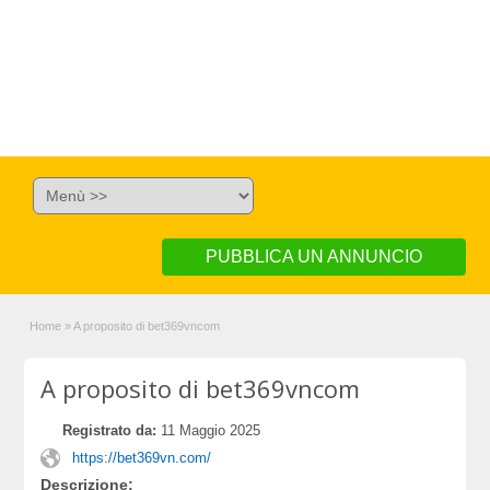
PUBBLICA UN ANNUNCIO
Home
»
A proposito di bet369vncom
A proposito di bet369vncom
Registrato da:
11 Maggio 2025
https://bet369vn.com/
Descrizione: