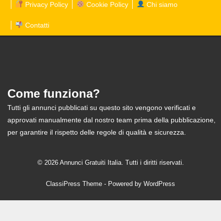
Privacy Policy
Cookie Policy
Chi siamo
Contatti
Come funziona?
Tutti gli annunci pubblicati su questo sito vengono verificati e
approvati manualmente dal nostro team prima della pubblicazione,
per garantire il rispetto delle regole di qualità e sicurezza.
© 2026 Annunci Gratuiti Italia. Tutti i diritti riservati.
ClassiPress Theme
- Powered by
WordPress