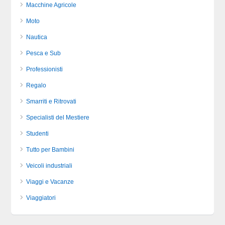
Macchine Agricole
Moto
Nautica
Pesca e Sub
Professionisti
Regalo
Smarriti e Ritrovati
Specialisti del Mestiere
Studenti
Tutto per Bambini
Veicoli industriali
Viaggi e Vacanze
Viaggiatori