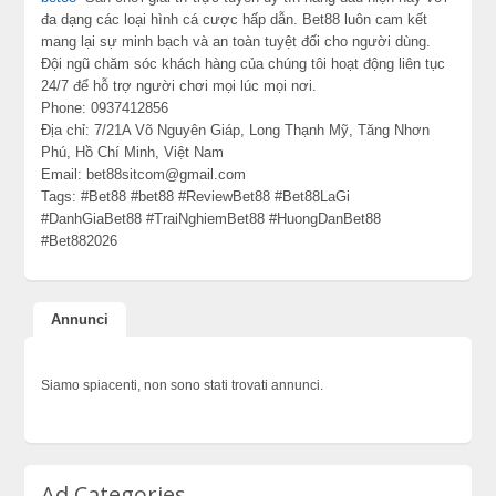
đa dạng các loại hình cá cược hấp dẫn. Bet88 luôn cam kết
mang lại sự minh bạch và an toàn tuyệt đối cho người dùng.
Đội ngũ chăm sóc khách hàng của chúng tôi hoạt động liên tục
24/7 để hỗ trợ người chơi mọi lúc mọi nơi.
Phone: 0937412856
Địa chỉ: 7/21A Võ Nguyên Giáp, Long Thạnh Mỹ, Tăng Nhơn
Phú, Hồ Chí Minh, Việt Nam
Email: bet88sitcom@gmail.com
Tags: #Bet88 #bet88 #ReviewBet88 #Bet88LaGi
#DanhGiaBet88 #TraiNghiemBet88 #HuongDanBet88
#Bet882026
Annunci
Siamo spiacenti, non sono stati trovati annunci.
Ad Categories