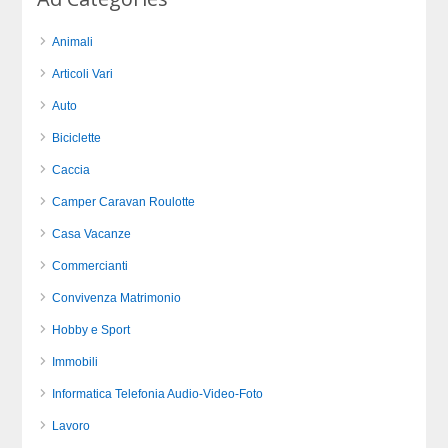
Animali
Articoli Vari
Auto
Biciclette
Caccia
Camper Caravan Roulotte
Casa Vacanze
Commercianti
Convivenza Matrimonio
Hobby e Sport
Immobili
Informatica Telefonia Audio-Video-Foto
Lavoro