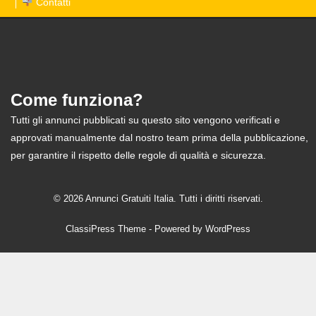
Contatti
Come funziona?
Tutti gli annunci pubblicati su questo sito vengono verificati e
approvati manualmente dal nostro team prima della pubblicazione,
per garantire il rispetto delle regole di qualità e sicurezza.
© 2026 Annunci Gratuiti Italia. Tutti i diritti riservati.
ClassiPress Theme
- Powered by
WordPress