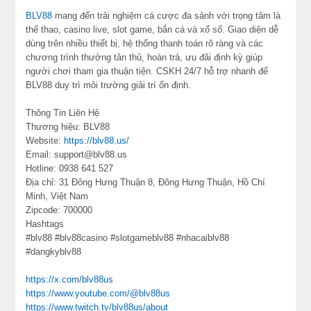
BLV88
mang đến trải nghiệm cá cược đa sảnh với trọng tâm là
thể thao, casino live, slot game, bắn cá và xổ số. Giao diện dễ
dùng trên nhiều thiết bị, hệ thống thanh toán rõ ràng và các
chương trình thưởng tân thủ, hoàn trả, ưu đãi định kỳ giúp
người chơi tham gia thuận tiện. CSKH 24/7 hỗ trợ nhanh để
BLV88 duy trì môi trường giải trí ổn định.
Thông Tin Liên Hệ
Thương hiệu: BLV88
Website:
https://blv88.us/
Email: support@blv88.us
Hotline: 0938 641 527
Địa chỉ: 31 Đông Hưng Thuận 8, Đông Hưng Thuận, Hồ Chí
Minh, Việt Nam
Zipcode: 700000
Hashtags
#blv88 #blv88casino #slotgameblv88 #nhacaiblv88
#dangkyblv88
https://x.com/blv88us
https://www.youtube.com/@blv88us
https://www.twitch.tv/blv88us/about