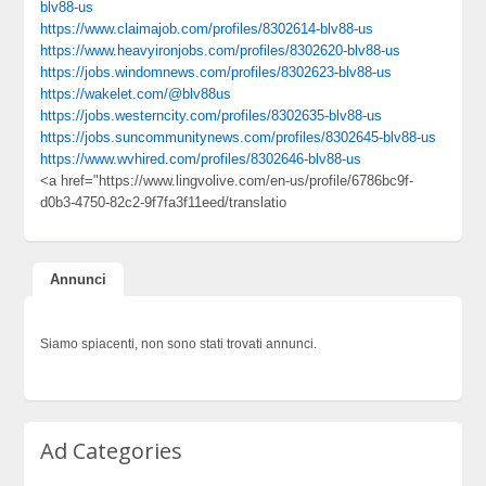
blv88-us
https://www.claimajob.com/profiles/8302614-blv88-us
https://www.heavyironjobs.com/profiles/8302620-blv88-us
https://jobs.windomnews.com/profiles/8302623-blv88-us
https://wakelet.com/@blv88us
https://jobs.westerncity.com/profiles/8302635-blv88-us
https://jobs.suncommunitynews.com/profiles/8302645-blv88-us
https://www.wvhired.com/profiles/8302646-blv88-us
<a href="https://www.lingvolive.com/en-us/profile/6786bc9f-
d0b3-4750-82c2-9f7fa3f11eed/translatio
Annunci
Siamo spiacenti, non sono stati trovati annunci.
Ad Categories