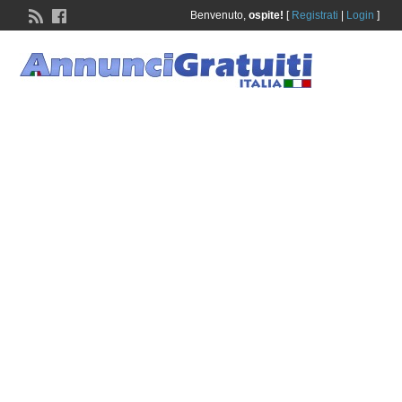
Benvenuto,
ospite!
[
Registrati
|
Login
]