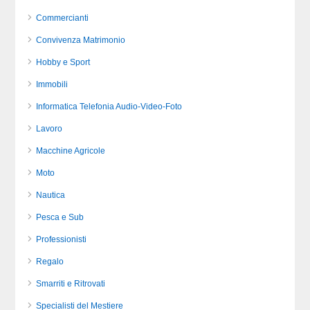
Commercianti
Convivenza Matrimonio
Hobby e Sport
Immobili
Informatica Telefonia Audio-Video-Foto
Lavoro
Macchine Agricole
Moto
Nautica
Pesca e Sub
Professionisti
Regalo
Smarriti e Ritrovati
Specialisti del Mestiere