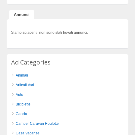
Annunci
Siamo spiacenti, non sono stati trovati annunci.
Ad Categories
Animali
Articoli Vari
Auto
Biciclette
Caccia
Camper Caravan Roulotte
Casa Vacanze