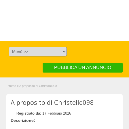
PUBBLICA UN ANNUNCIO
Home
»
A proposito di Christelle098
A proposito di Christelle098
Registrato da:
17 Febbraio 2026
Descrizione: