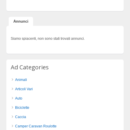
Annunci
Siamo spiacenti, non sono stati trovati annunci.
Ad Categories
Animali
Articoli Vari
Auto
Biciclette
Caccia
Camper Caravan Roulotte