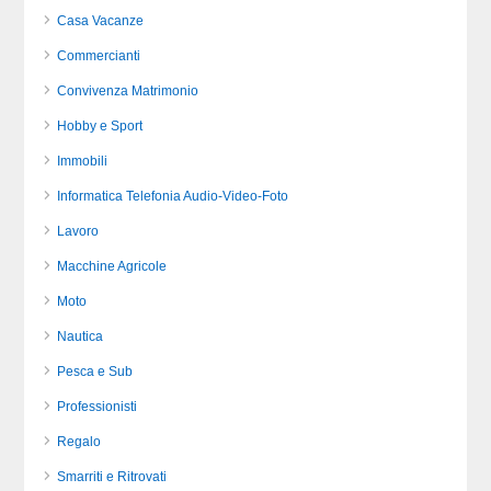
Casa Vacanze
Commercianti
Convivenza Matrimonio
Hobby e Sport
Immobili
Informatica Telefonia Audio-Video-Foto
Lavoro
Macchine Agricole
Moto
Nautica
Pesca e Sub
Professionisti
Regalo
Smarriti e Ritrovati