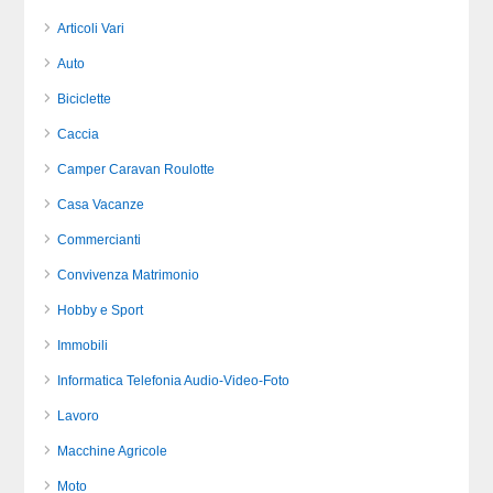
Articoli Vari
Auto
Biciclette
Caccia
Camper Caravan Roulotte
Casa Vacanze
Commercianti
Convivenza Matrimonio
Hobby e Sport
Immobili
Informatica Telefonia Audio-Video-Foto
Lavoro
Macchine Agricole
Moto