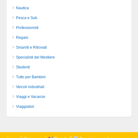
Nautica
Pesca e Sub
Professionisti
Regalo
Smarriti e Ritrovati
Specialisti del Mestiere
Studenti
Tutto per Bambini
Veicoli industriali
Viaggi e Vacanze
Viaggiatori