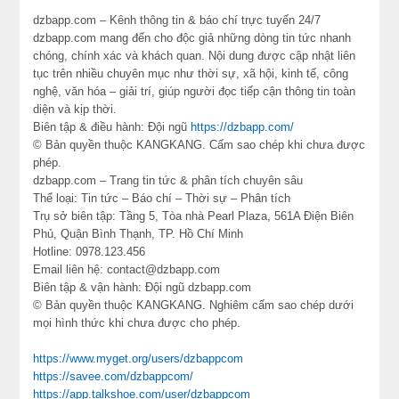
dzbapp.com – Kênh thông tin & báo chí trực tuyến 24/7
dzbapp.com mang đến cho độc giả những dòng tin tức nhanh
chóng, chính xác và khách quan. Nội dung được cập nhật liên
tục trên nhiều chuyên mục như thời sự, xã hội, kinh tế, công
nghệ, văn hóa – giải trí, giúp người đọc tiếp cận thông tin toàn
diện và kịp thời.
Biên tập & điều hành: Đội ngũ
https://dzbapp.com/
© Bản quyền thuộc KANGKANG. Cấm sao chép khi chưa được
phép.
dzbapp.com – Trang tin tức & phân tích chuyên sâu
Thể loại: Tin tức – Báo chí – Thời sự – Phân tích
Trụ sở biên tập: Tầng 5, Tòa nhà Pearl Plaza, 561A Điện Biên
Phủ, Quận Bình Thạnh, TP. Hồ Chí Minh
Hotline: 0978.123.456
Email liên hệ: contact@dzbapp.com
Biên tập & vận hành: Đội ngũ dzbapp.com
© Bản quyền thuộc KANGKANG. Nghiêm cấm sao chép dưới
mọi hình thức khi chưa được cho phép.
https://www.myget.org/users/dzbappcom
https://savee.com/dzbappcom/
https://app.talkshoe.com/user/dzbappcom