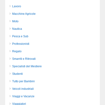
Lavoro
Macchine Agricole
Moto
Nautica
Pesca e Sub
Professionisti
Regalo
Smarriti e Ritrovati
Specialisti del Mestiere
Studenti
Tutto per Bambini
Veicoli industriali
Viaggi e Vacanze
Viaggiatori