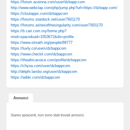
https://forum.aceinna.com/user/dzbapp-com
http://www.webclap.com/php/jump.php?url=https://dzbapp.com/
https://cloutapps.com/dzbappcom
https://forums.stardock.net/user/7601170
https://forums.ashesofthesingularity.com/user/7601170
https://b.cari.com.my/home.php?
mod=space&uid=3353672&do=profile
https://www.slmath.org/people/89777
https://luvly.co/users/dzbappcom
https://www.checkli.com/dzbappcom
https://theafricavoice.com/profile/dzbappcom
https://chyoa.com/user/dzbappcom
http://delphi.larsbo.org/user/dzbappcom
https://wibki.com/dzbappcom
Annunci
Siamo spiacenti, non sono stati trovati annunci.