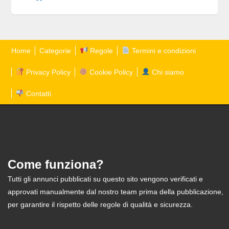
Home
Categorie
Regole
Termini e condizioni
Privacy Policy
Cookie Policy
Chi siamo
Contatti
Come funziona?
Tutti gli annunci pubblicati su questo sito vengono verificati e
approvati manualmente dal nostro team prima della pubblicazione,
per garantire il rispetto delle regole di qualità e sicurezza.