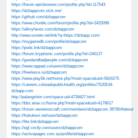
https://forum.epicbrowser.com/profile.php?id=117543
https://dzbappcom.stck.me/
https://github.com/dzbappcom
https://www.chordie.com/forum/profile.php?id=2425099
https://allmyfaves.com/dzbappcom
http://www.ssnote.net/link?q=https://dzbapp.com/
https://mygamedb.com/profile/dzbappcom
https://pods.link/dzbappcom
https://forum.kryptronic.com/profile.php?id=240137
https://goodandbadpeople.com/dzbappcom
https://www.rappad.co/users/dzbappcom
https://freelance.ru/dzbappcom
https://www.play56.net/home.php?mod=space&uid=5824275
https://careers.coloradopublichealth.org/profiles/7520534-
dzbapp-com
http://palangshim.com/space-uid-4739427.html
https://bbs.airav.cc/home.php?mod=space&uid=4179017
https://forum.westeroscraft.com/members/dzbappcom.38795/#about
https://hukukevi.net/user/dzbappcom
https://lite.link/dzbappcom
https://egl.circlly.com/users/dzbappcom
https://activepages.com.au/profile/dzbappcom