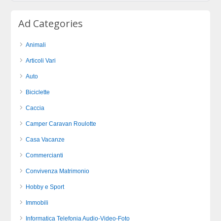
Ad Categories
Animali
Articoli Vari
Auto
Biciclette
Caccia
Camper Caravan Roulotte
Casa Vacanze
Commercianti
Convivenza Matrimonio
Hobby e Sport
Immobili
Informatica Telefonia Audio-Video-Foto