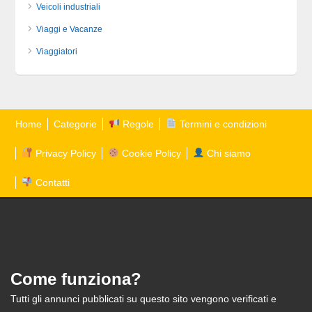
Veicoli industriali
Viaggi e Vacanze
Viaggiatori
Home
Categorie
Regole
Termini e condizioni
Privacy Policy
Cookie Policy
Chi siamo
Contatti
Come funziona?
Tutti gli annunci pubblicati su questo sito vengono verificati e