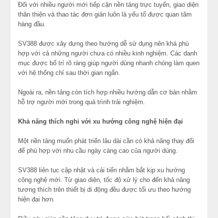
Đối với nhiều người mới tiếp cận nền tảng trực tuyến, giao diện
thân thiện và thao tác đơn giản luôn là yếu tố được quan tâm
hàng đầu.
SV388 được xây dựng theo hướng dễ sử dụng nên khá phù
hợp với cả những người chưa có nhiều kinh nghiệm. Các danh
mục được bố trí rõ ràng giúp người dùng nhanh chóng làm quen
với hệ thống chỉ sau thời gian ngắn.
Ngoài ra, nền tảng còn tích hợp nhiều hướng dẫn cơ bản nhằm
hỗ trợ người mới trong quá trình trải nghiệm.
Khả năng thích nghi với xu hướng công nghệ hiện đại
Một nền tảng muốn phát triển lâu dài cần có khả năng thay đổi
để phù hợp với nhu cầu ngày càng cao của người dùng.
SV388 liên tục cập nhật và cải tiến nhằm bắt kịp xu hướng
công nghệ mới. Từ giao diện, tốc độ xử lý cho đến khả năng
tương thích trên thiết bị di động đều được tối ưu theo hướng
hiện đại hơn.