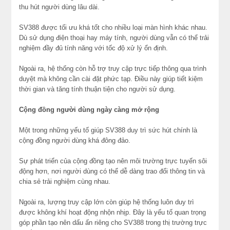
thu hút người dùng lâu dài.
SV388 được tối ưu khá tốt cho nhiều loại màn hình khác nhau.
Dù sử dụng điện thoại hay máy tính, người dùng vẫn có thể trải
nghiệm đầy đủ tính năng với tốc độ xử lý ổn định.
Ngoài ra, hệ thống còn hỗ trợ truy cập trực tiếp thông qua trình
duyệt mà không cần cài đặt phức tạp. Điều này giúp tiết kiệm
thời gian và tăng tính thuận tiện cho người sử dụng.
Cộng đồng người dùng ngày càng mở rộng
Một trong những yếu tố giúp SV388 duy trì sức hút chính là
cộng đồng người dùng khá đông đảo.
Sự phát triển của cộng đồng tạo nên môi trường trực tuyến sôi
động hơn, nơi người dùng có thể dễ dàng trao đổi thông tin và
chia sẻ trải nghiệm cùng nhau.
Ngoài ra, lượng truy cập lớn còn giúp hệ thống luôn duy trì
được không khí hoạt động nhộn nhịp. Đây là yếu tố quan trọng
góp phần tạo nên dấu ấn riêng cho SV388 trong thị trường trực