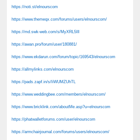
https://noti.st/elnourscom
https://www.themeqx.com/forums/users/elnourscom/
https://md.swk-web.com/s/MyXRL5Ill
https://awan.pro/forum/user/180881/
https://www.ekdarun.com/forum/topic/169543/elnourscom
https://allmylinks.com/elnourscom
https://pads.zapf.in/s/IiWUMZUhTL
https://www.weddingbee.com/members/elnourscom/
https://www.bricklink.com/aboutMe.asp?u=elnourscom
https://phatwalletforums.com/user/elnourscom
https://armchairjournal.com/forums/users/elnourscom/