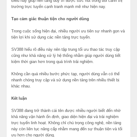
Điều này giúp nền tảng duy trì được sức hút trong bối cảnh thị
trường trực tuyến cạnh tranh mạnh mẽ như hiện nay.
Tạo cảm giác thuận tiện cho người dùng
Trong cuộc sống hiện đại, nhiều người ưu tiên sự nhanh gọn và
tiện lợi khi sử dụng các nền tảng trực tuyến.
SV388 hiểu rõ điều này nên tập trung tối ưu thao tác truy cập
cũng như khả năng xử lý hệ thống nhằm giúp người dùng tiết
kiệm thời gian hơn trong quá trình trải nghiệm.
Không cần quá nhiều bước phức tạp, người dùng vẫn có thể
nhanh chóng truy cập và sử dụng nền tảng trên nhiều thiết bị
khác nhau.
Kết luận
SV388 đang trở thành cái tên được nhiều người biết đến nhờ
khả năng vận hành ổn định, giao diện hiện đại và trải nghiệm
trực tuyến linh hoạt. Không chỉ chú trọng công nghệ, nền tảng
này còn liên tục nâng cấp nhằm mang đến sự thuận tiện và tối
ưu hơn cho người dùng.