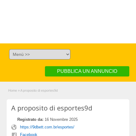
PUBBLICA UN ANNUNCIO
Home
»
A proposito di esportes9d
A proposito di esportes9d
Registrato da:
16 Novembre 2025
https://9dbett.com.br/esportes/
Facebook