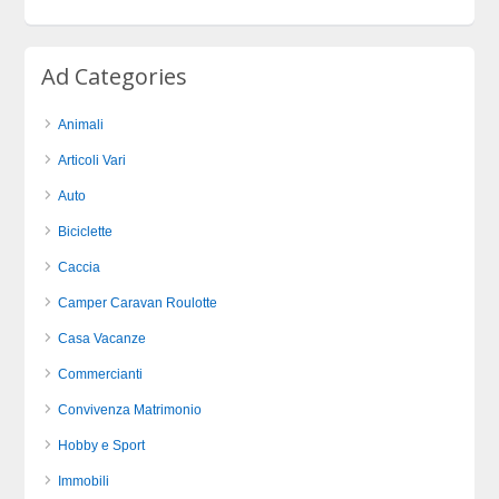
Ad Categories
Animali
Articoli Vari
Auto
Biciclette
Caccia
Camper Caravan Roulotte
Casa Vacanze
Commercianti
Convivenza Matrimonio
Hobby e Sport
Immobili