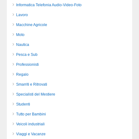
Informatica Telefonia Audio-Video-Foto
Lavoro
Macchine Agricole
Moto
Nautica
Pesca e Sub
Professionisti
Regalo
Smarriti e Ritrovati
Specialisti del Mestiere
Studenti
Tutto per Bambini
Veicoli industriali
Viaggi e Vacanze