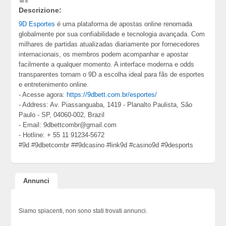
Descrizione:
9D Esportes
é uma plataforma de apostas online renomada
globalmente por sua confiabilidade e tecnologia avançada. Com
milhares de partidas atualizadas diariamente por fornecedores
internacionais, os membros podem acompanhar e apostar
facilmente a qualquer momento. A interface moderna e odds
transparentes tornam o 9D a escolha ideal para fãs de esportes
e entretenimento online.
- Acesse agora:
https://9dbett.com.br/esportes/
- Address: Av. Piassanguaba, 1419 - Planalto Paulista, São
Paulo - SP, 04060-002, Brazil
- Email: 9dbettcombr@gmail.com
- Hotline: + 55 11 91234-5672
#9d #9dbetcombr ##9dcasino #link9d #casino9d #9desports
Annunci
Siamo spiacenti, non sono stati trovati annunci.