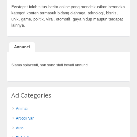
Ewstopst ialah situs berita online yang mendiskusikan beraneka
kategori konten termasuk bidang olahraga, teknologi, bisnis,
unik, game, politik, viral, otomotif, gaya hidup maupun terdapat
lainnya.
Annunci
Siamo spiacenti, non sono stati trovati annunci.
Ad Categories
Animali
Articoli Vari
Auto