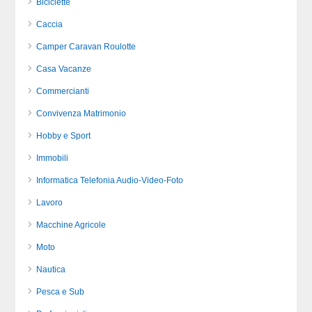
Biciclette
Caccia
Camper Caravan Roulotte
Casa Vacanze
Commercianti
Convivenza Matrimonio
Hobby e Sport
Immobili
Informatica Telefonia Audio-Video-Foto
Lavoro
Macchine Agricole
Moto
Nautica
Pesca e Sub