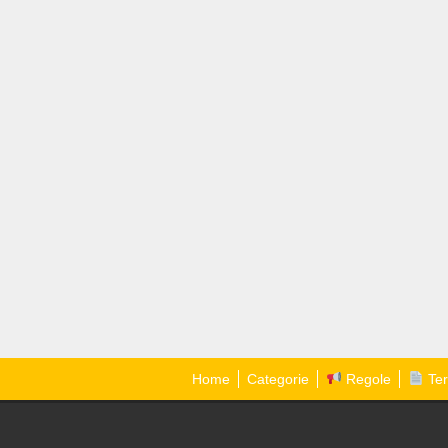
Home
Categorie
Regole
Ter