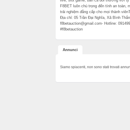
live, slot game, bắn cá đổi thưởng với tỷ
F8BET luôn chú trọng đến tính an toàn, m
trải nghiệm đẳng cấp cho mọi thành viê
Địa chỉ: 05 Trần Đại Nghĩa, Xã Bình Thắ
f8betauction@gmail.com- Hotline: 091499
#f8betauction
Annunci
Siamo spiacenti, non sono stati trovati annun