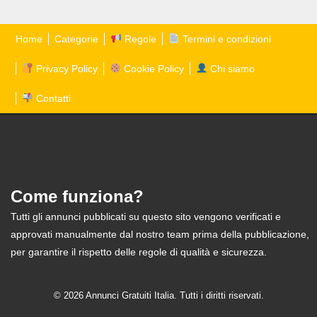
Home
Categorie
Regole
Termini e condizioni
Privacy Policy
Cookie Policy
Chi siamo
Contatti
Come funziona?
Tutti gli annunci pubblicati su questo sito vengono verificati e
approvati manualmente dal nostro team prima della pubblicazione,
per garantire il rispetto delle regole di qualità e sicurezza.
© 2026 Annunci Gratuiti Italia. Tutti i diritti riservati.