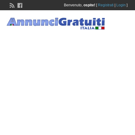
Benvenuto,
ospite!
[
Registrati
|
Login
]