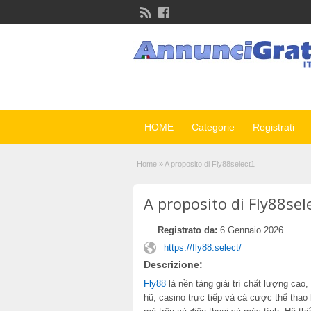
HOME
Categorie
Registrati
Home
»
A proposito di Fly88select1
A proposito di Fly88sel
Registrato da:
6 Gennaio 2026
https://fly88.select/
Descrizione:
Fly88
là nền tảng giải trí chất lượng ca
hũ, casino trực tiếp và cá cược thể thao 