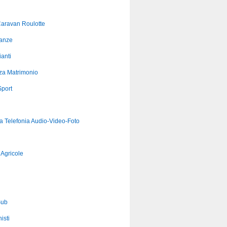
aravan Roulotte
anze
anti
za Matrimonio
port
ca Telefonia Audio-Video-Foto
Agricole
Sub
isti