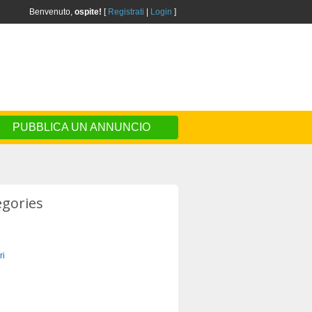
Benvenuto,
ospite!
[
Registrati
|
Login
]
PUBBLICA UN ANNUNCIO
egories
ri