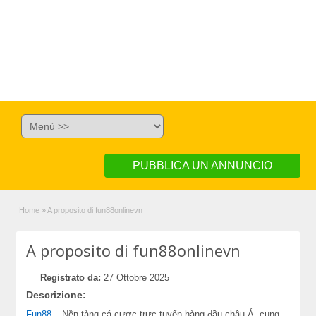
PUBBLICA UN ANNUNCIO
Home
»
A proposito di fun88onlinevn
A proposito di fun88onlinevn
Registrato da:
27 Ottobre 2025
Descrizione:
Fun88
– Nền tảng cá cược trực tuyến hàng đầu châu Á, cung