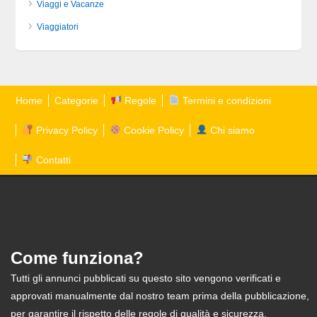
Viaggi e Vacanze
Viaggiatori
Home
Categorie
Regole
Termini e condizioni
Privacy Policy
Cookie Policy
Chi siamo
Contatti
Come funziona?
Tutti gli annunci pubblicati su questo sito vengono verificati e
approvati manualmente dal nostro team prima della pubblicazione,
per garantire il rispetto delle regole di qualità e sicurezza.