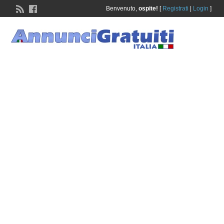
Benvenuto,
ospite!
[
Registrati
|
Login
]