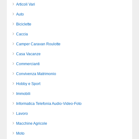
Articoli Vari
Auto
Biciclette
Caccia
Camper Caravan Roulotte
Casa Vacanze
Commercianti
Convivenza Matrimonio
Hobby e Sport
Immobili
Informatica Telefonia Audio-Video-Foto
Lavoro
Macchine Agricole
Moto