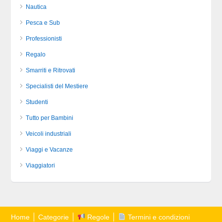
Nautica
Pesca e Sub
Professionisti
Regalo
Smarriti e Ritrovati
Specialisti del Mestiere
Studenti
Tutto per Bambini
Veicoli industriali
Viaggi e Vacanze
Viaggiatori
Home
Categorie
Regole
Termini e condizioni