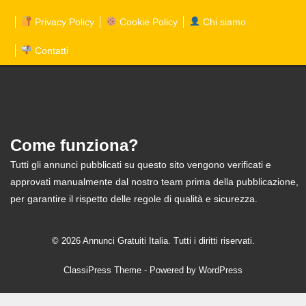
Privacy Policy
Cookie Policy
Chi siamo
Contatti
Come funziona?
Tutti gli annunci pubblicati su questo sito vengono verificati e
approvati manualmente dal nostro team prima della pubblicazione,
per garantire il rispetto delle regole di qualità e sicurezza.
© 2026 Annunci Gratuiti Italia. Tutti i diritti riservati.
ClassiPress Theme
- Powered by
WordPress