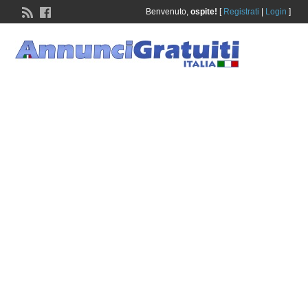
Benvenuto,
ospite!
[
Registrati
|
Login
]