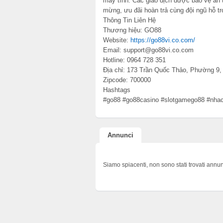
máy tính. Các giao dịch được bảo vệ an 
mừng, ưu đãi hoàn trả cùng đội ngũ hỗ tr
Thông Tin Liên Hệ
Thương hiệu: GO88
Website:
https://go88vi.co.com/
Email: support@go88vi.co.com
Hotline: 0964 728 351
Địa chỉ: 173 Trần Quốc Thảo, Phường 9,
Zipcode: 700000
Hashtags
#go88 #go88casino #slotgamego88 #nha
Annunci
Siamo spiacenti, non sono stati trovati annun