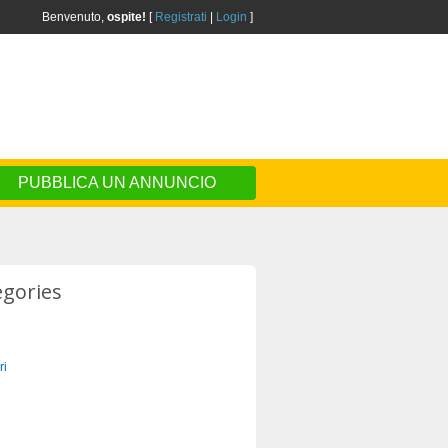
Benvenuto,
ospite!
[
Registrati
|
Login
]
PUBBLICA UN ANNUNCIO
egories
ri