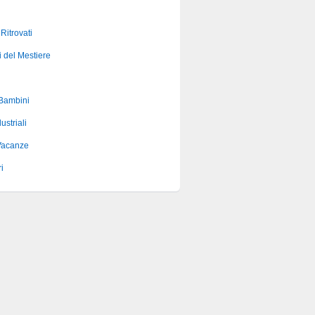
 Ritrovati
i del Mestiere
 Bambini
ustriali
Vacanze
i