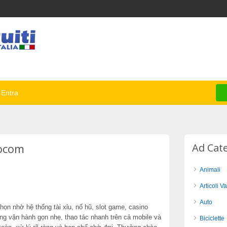
Entra
cocom
Ad Cat
Animali
Articoli Va
Auto
chọn nhờ hệ thống tài xỉu, nổ hũ, slot game, casino
ảng vận hành gọn nhẹ, thao tác nhanh trên cả mobile và
Biciclette