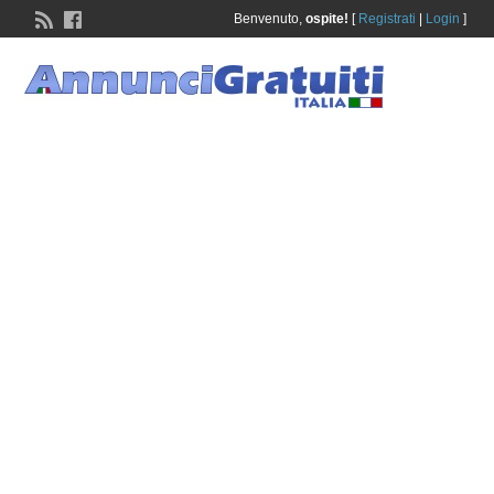
Benvenuto,
ospite!
[
Registrati
|
Login
]