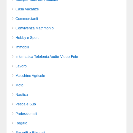
Casa Vacanze
Commercianti
Convivenza Matrimonio
Hobby e Sport
Immobili
Informatica Telefonia Audio-Video-Foto
Lavoro
Macchine Agricole
Moto
Nautica
Pesca e Sub
Professionisti
Regalo
Smarriti e Ritrovati