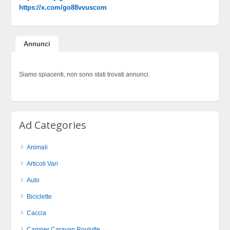
https://x.com/go88vvuscom
Annunci
Siamo spiacenti, non sono stati trovati annunci.
Ad Categories
Animali
Articoli Vari
Auto
Biciclette
Caccia
Camper Caravan Roulotte