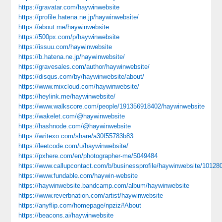
https://gravatar.com/haywinwebsite
https://profile.hatena.ne.jp/haywinwebsite/
https://about.me/haywinwebsite
https://500px.com/p/haywinwebsite
https://issuu.com/haywinwebsite
https://b.hatena.ne.jp/haywinwebsite/
https://gravesales.com/author/haywinwebsite/
https://disqus.com/by/haywinwebsite/about/
https://www.mixcloud.com/haywinwebsite/
https://heylink.me/haywinwebsite/
https://www.walkscore.com/people/191356918402/haywinwebsite
https://wakelet.com/@haywinwebsite
https://hashnode.com/@haywinwebsite
https://writexo.com/share/a30f55783b83
https://leetcode.com/u/haywinwebsite/
https://pxhere.com/en/photographer-me/5049484
https://www.callupcontact.com/b/businessprofile/haywinwebsite/10128
https://www.fundable.com/haywin-website
https://haywinwebsite.bandcamp.com/album/haywinwebsite
https://www.reverbnation.com/artist/haywinwebsite
https://anyflip.com/homepage/npziz#About
https://beacons.ai/haywinwebsite