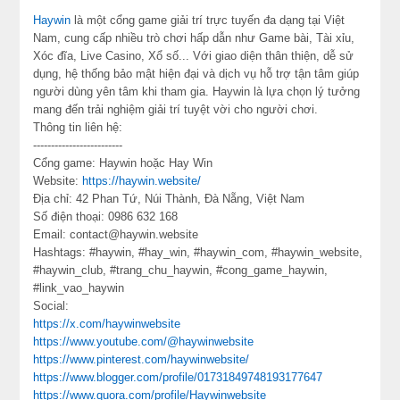
Haywin
là một cổng game giải trí trực tuyến đa dạng tại Việt
Nam, cung cấp nhiều trò chơi hấp dẫn như Game bài, Tài xỉu,
Xóc đĩa, Live Casino, Xổ số... Với giao diện thân thiện, dễ sử
dụng, hệ thống bảo mật hiện đại và dịch vụ hỗ trợ tận tâm giúp
người dùng yên tâm khi tham gia. Haywin là lựa chọn lý tưởng
mang đến trải nghiệm giải trí tuyệt vời cho người chơi.
Thông tin liên hệ:
-------------------------
Cổng game: Haywin hoặc Hay Win
Website:
https://haywin.website/
Địa chỉ: 42 Phan Tứ, Núi Thành, Đà Nẵng, Việt Nam
Số điện thoại: 0986 632 168
Email: contact@haywin.website
Hashtags: #haywin, #hay_win, #haywin_com, #haywin_website,
#haywin_club, #trang_chu_haywin, #cong_game_haywin,
#link_vao_haywin
Social:
https://x.com/haywinwebsite
https://www.youtube.com/@haywinwebsite
https://www.pinterest.com/haywinwebsite/
https://www.blogger.com/profile/01731849748193177647
https://www.quora.com/profile/Haywinwebsite