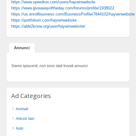
https://www.speedrun.com/users/haywinwebsite
https://www.giveawayoftheday.com/forums/profile/1938022
https://us.enrollbusiness.com/BusinessProfile/7844102/haywinwebsite
https://portfolium.com/haywinwebsite
https://able2know.org/user/haywinwebsite/
Annunci
Siamo spiacenti, non sono stati trovati annunci.
Ad Categories
Animali
Articoli Vari
Auto