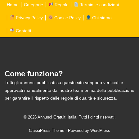
Home
Categorie
Regole
Termini e condizioni
Privacy Policy
Cookie Policy
Chi siamo
Contatti
Come funziona?
Tutti gli annunci pubblicati su questo sito vengono verificati e
approvati manualmente dal nostro team prima della pubblicazione,
per garantire il rispetto delle regole di qualità e sicurezza.
© 2026 Annunci Gratuiti Italia. Tutti i diritti riservati.
ClassiPress Theme
- Powered by
WordPress