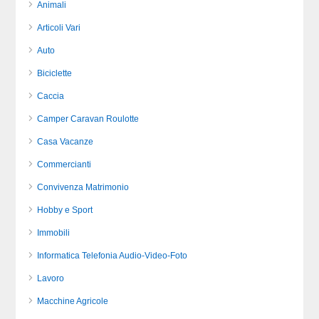
Animali
Articoli Vari
Auto
Biciclette
Caccia
Camper Caravan Roulotte
Casa Vacanze
Commercianti
Convivenza Matrimonio
Hobby e Sport
Immobili
Informatica Telefonia Audio-Video-Foto
Lavoro
Macchine Agricole