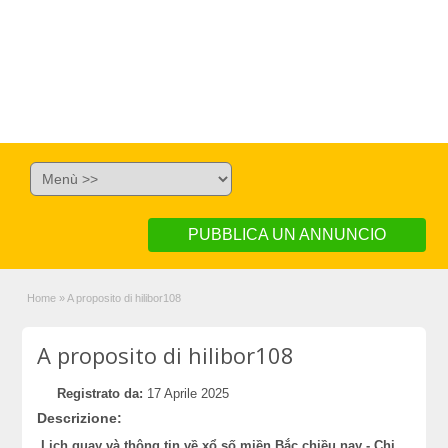
PUBBLICA UN ANNUNCIO
Home
»
A proposito di hilibor108
A proposito di hilibor108
Registrato da:
17 Aprile 2025
Descrizione:
Lịch quay và thông tin về xổ số miền Bắc chiều nay - Chi