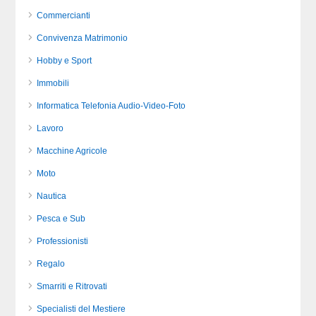
Commercianti
Convivenza Matrimonio
Hobby e Sport
Immobili
Informatica Telefonia Audio-Video-Foto
Lavoro
Macchine Agricole
Moto
Nautica
Pesca e Sub
Professionisti
Regalo
Smarriti e Ritrovati
Specialisti del Mestiere