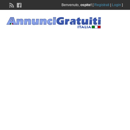
Benvenuto,
ospite!
[
Registrati
|
Login
]