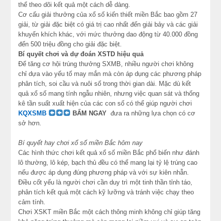
thể theo dõi kết quả một cách dễ dàng.
Cơ cấu giải thưởng của xổ số kiến thiết miền Bắc bao gồm 27
giải, từ giải đặc biệt có giá trị cao nhất đến giải bảy và các giải
khuyến khích khác, với mức thưởng dao động từ 40.000 đồng
đến 500 triệu đồng cho giải đặc biệt.
Bí quyết chơi và dự đoán XSTD hiệu quả
Để tăng cơ hội trúng thưởng SXMB, nhiều người chơi không
chỉ dựa vào yếu tố may mắn mà còn áp dụng các phương pháp
phân tích, soi cầu và nuôi số trong thời gian dài. Mặc dù kết
quả xổ số mang tính ngẫu nhiên, nhưng việc quan sát và thống
kê tần suất xuất hiện của các con số có thể giúp người chơi
KQXSMB
BẤM NGAY
đưa ra những lựa chọn có cơ
sở hơn.
Bí quyết hay chơi xổ số miền Bắc hôm nay
Các hình thức chơi kết quả xổ số miền Bắc phổ biến như đánh
lô thường, lô kép, bạch thủ đều có thể mang lại tỷ lệ trúng cao
nếu được áp dụng đúng phương pháp và với sự kiên nhẫn.
Điều cốt yếu là người chơi cần duy trì một tinh thần tỉnh táo,
phân tích kết quả một cách kỹ lưỡng và tránh việc chạy theo
cảm tính.
Chơi XSKT miền Bắc một cách thông minh không chỉ giúp tăng