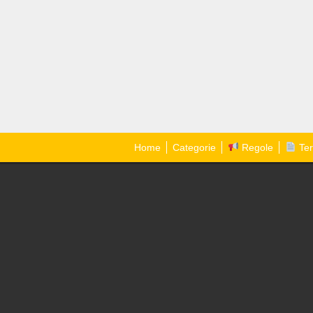
Home
Categorie
Regole
Ter