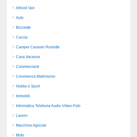
Articoli Vari
Auto
Biciclette
Caccia
Camper Caravan Roulotte
Casa Vacanze
Commercianti
Convivenza Matrimonio
Hobby e Sport
Immobili
Informatica Telefonia Audio-Video-Foto
Lavoro
Macchine Agricole
Moto