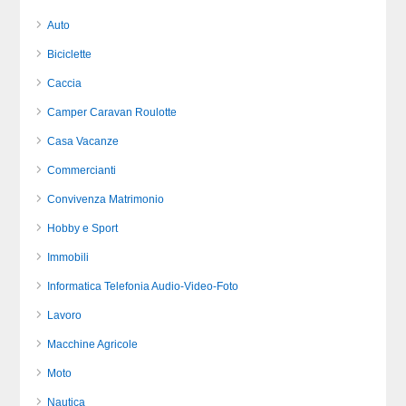
Auto
Biciclette
Caccia
Camper Caravan Roulotte
Casa Vacanze
Commercianti
Convivenza Matrimonio
Hobby e Sport
Immobili
Informatica Telefonia Audio-Video-Foto
Lavoro
Macchine Agricole
Moto
Nautica