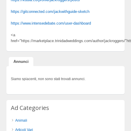
https://gitconnected.com/jackwithguide-sketch
https://www.intensedebate.com/user-dashboard
<a
href="https://marketplace.trinidadweddings.com/author/jackroggers/"ht
Annunci
Siamo spiacenti, non sono stati trovati annunci.
Ad Categories
Animali
Articoli Vari