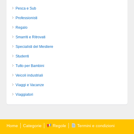
Pesca e Sub
Professionisti
Regalo
Smarriti e Ritrovati
Specialisti del Mestiere
Studenti
Tutto per Bambini
Veicoli industriali
Viaggi e Vacanze
Viaggiatori
Home
Categorie
Regole
Termini e condizioni