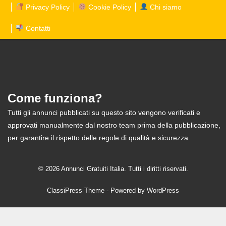
Privacy Policy
Cookie Policy
Chi siamo
Contatti
Come funziona?
Tutti gli annunci pubblicati su questo sito vengono verificati e
approvati manualmente dal nostro team prima della pubblicazione,
per garantire il rispetto delle regole di qualità e sicurezza.
© 2026 Annunci Gratuiti Italia. Tutti i diritti riservati.
ClassiPress Theme
- Powered by
WordPress