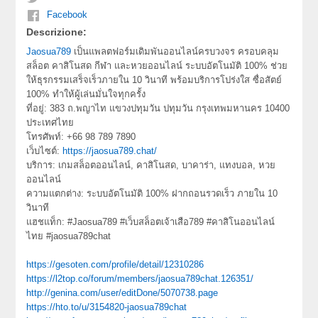
Facebook
Descrizione:
Jaosua789
เป็นแพลตฟอร์มเดิมพันออนไลน์ครบวงจร ครอบคลุม
สล็อต คาสิโนสด กีฬา และหวยออนไลน์ ระบบอัตโนมัติ 100% ช่วย
ให้ธุรกรรมเสร็จเร็วภายใน 10 วินาที พร้อมบริการโปร่งใส ซื่อสัตย์
100% ทำให้ผู้เล่นมั่นใจทุกครั้ง
ที่อยู่: 383 ถ.พญาไท แขวงปทุมวัน ปทุมวัน กรุงเทพมหานคร 10400
ประเทศไทย
โทรศัพท์: +66 98 789 7890
เว็บไซต์:
https://jaosua789.chat/
บริการ: เกมสล็อตออนไลน์, คาสิโนสด, บาคาร่า, แทงบอล, หวย
ออนไลน์
ความแตกต่าง: ระบบอัตโนมัติ 100% ฝากถอนรวดเร็ว ภายใน 10
วินาที
แฮชแท็ก: #Jaosua789 #เว็บสล็อตเจ้าเสือ789 #คาสิโนออนไลน์
ไทย #jaosua789chat
https://gesoten.com/profile/detail/12310286
https://l2top.co/forum/members/jaosua789chat.126351/
http://genina.com/user/editDone/5070738.page
https://hto.to/u/3154820-jaosua789chat