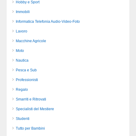
Hobby e Sport
Immobili
Informatica Telefonia Audio-Video-Foto
Lavoro
Macchine Agricole
Moto
Nautica
Pesca e Sub
Professionisti
Regalo
Smarriti e Ritrovati
Specialisti del Mestiere
Studenti
Tutto per Bambini