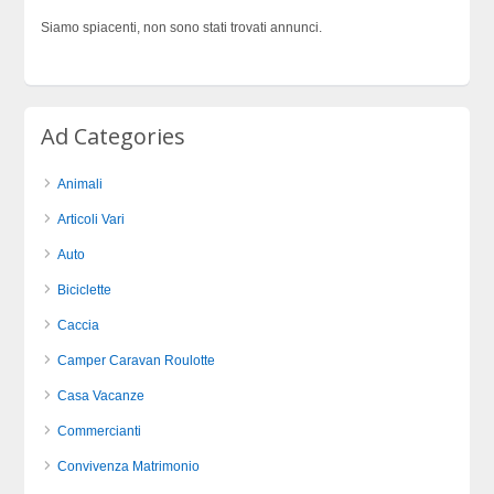
Siamo spiacenti, non sono stati trovati annunci.
Ad Categories
Animali
Articoli Vari
Auto
Biciclette
Caccia
Camper Caravan Roulotte
Casa Vacanze
Commercianti
Convivenza Matrimonio